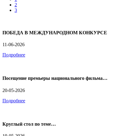
2
3
ПОБЕДА В МЕЖДУНАРОДНОМ КОНКУРСЕ
11-06-2026
Подробнее
Посещение премьеры национального фильма…
20-05-2026
Подробнее
Круглый стол по теме…
19-05-2026