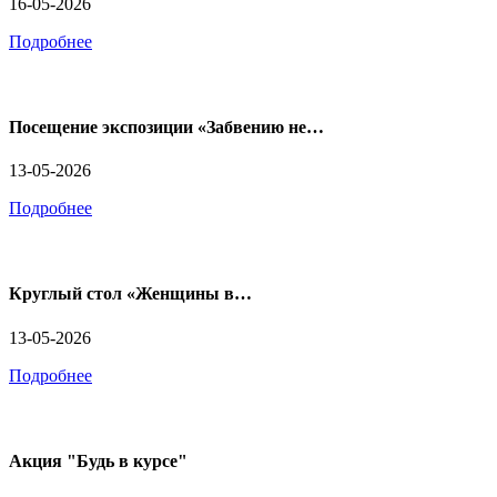
16-05-2026
Подробнее
Посещение экспозиции «Забвению не…
13-05-2026
Подробнее
Круглый стол «Женщины в…
13-05-2026
Подробнее
Акция "Будь в курсе"