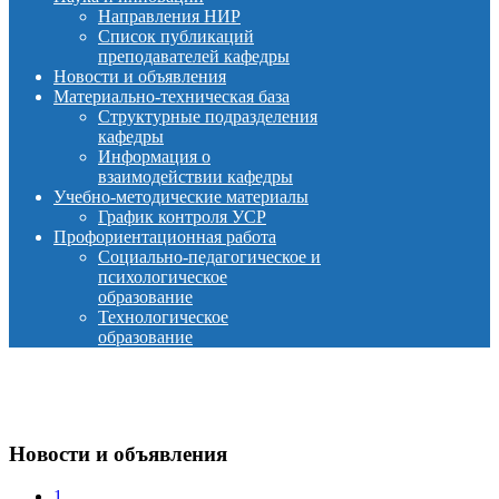
Направления НИР
Список публикаций
преподавателей кафедры
Новости и объявления
Материально-техническая база
Структурные подразделения
кафедры
Информация о
взаимодействии кафедры
Учебно-методические материалы
График контроля УСР
Профориентационная работа
Социально-педагогическое и
психологическое
образование
Технологическое
образование
Новости и объявления
1