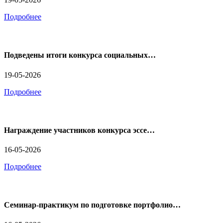
Подробнее
Подведены итоги конкурса социальных…
19-05-2026
Подробнее
Награждение участников конкурса эссе…
16-05-2026
Подробнее
Семинар-практикум по подготовке портфолио…