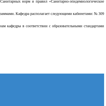
 Санитарных норм и правил «Санитарно-эпидемиологические
раммами. Кафедра располагает следующими кабинетами: № 309
ам кафедры в соответствии с образовательными стандартами