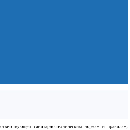
оответствующей санитарно-техническим нормам и правилам,