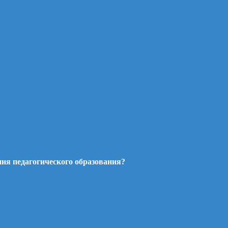
ия педагогического образования?