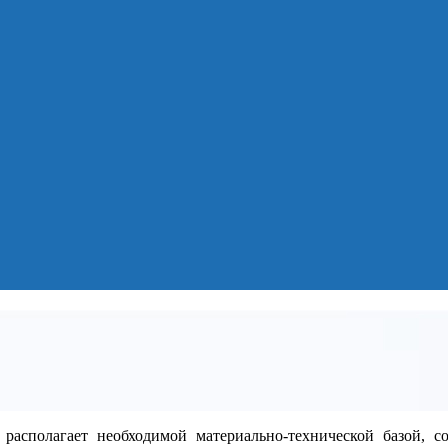
располагает необходимой материально-технической базой, с