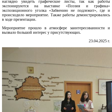
наглядно увидеть графические листы, так как работы
экспонируются на выставке «Поэзия и графика»
экспозиционного уголка «Забвению не подлежит», где и
происходило мероприятие. Также работы демонстрировались
в ходе презентации.
Мероприятие прошло в атмосфере заинтересованности и
вызвало большой интерес у присутствующих.
23.04.2025 г.