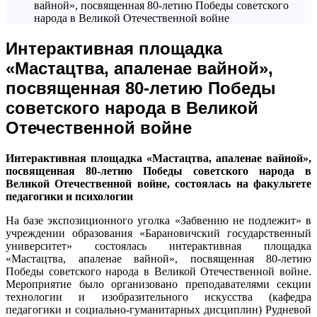
вайной», посвященная 80-летию Победы советского
народа в Великой Отечественной войне
Интерактивная площадка
«Мастацтва, апаленае вайной»,
посвященная 80-летию Победы
советского народа в Великой
Отечественной войне
Интерактивная площадка «Мастацтва, апаленае вайной»,
посвященная 80-летию Победы советского народа в
Великой Отечественной войне, состоялась на факультете
педагогики и психологии
На базе экспозиционного уголка «Забвению не подлежит» в
учреждении образования «Барановичский государственный
университет» состоялась интерактивная площадка
«Мастацтва, апаленае вайной», посвященная 80-летию
Победы советского народа в Великой Отечественной войне.
Мероприятие было организовано преподавателями секции
технологии и изобразительного искусства (кафедра
педагогики и социально-гуманитарных дисциплин) Рудневой