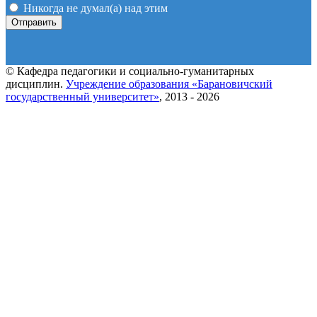
Никогда не думал(а) над этим
© Кафедра педагогики и социально-гуманитарных
дисциплин.
Учреждение образования «Барановичский
государственный университет»
, 2013 - 2026