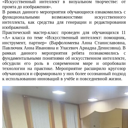
«Искусственный интеллект в визуальном творчестве: от
промта до изображения».
В рамках данного мероприятия обучающиеся ознакомились с
функциональными возможностями искусственного
интеллекта, как средства для генерации и редактирования
изображений.
Практический мастер-класс проведен для обучающихся 11
«А» класса по теме «Искусственный интеллект: помощник,
инструмент, партнер» (Варфоломеева Анна Станиславовна,
Павлючик Анна Ивановна и Уласевич Ариадна Денисовна). В
рамках данного мероприятия ребята познакомились с
фундаментальными понятиями об искусственном интеллекте,
обсудили его роль в современном мире и опробовали
технологии на практике. Мероприятие расширило кругозор
обучающихся и сформировало у них более осознанный подход
к использованию инноваций в учёбе и повседневной жизни.